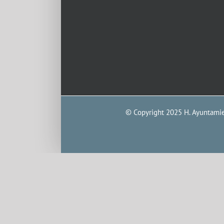
© Copyright 2025 H. Ayuntamien