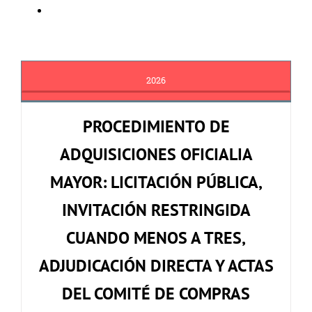
2026
PROCEDIMIENTO DE
ADQUISICIONES OFICIALIA
MAYOR: LICITACIÓN PÚBLICA,
INVITACIÓN RESTRINGIDA
CUANDO MENOS A TRES,
ADJUDICACIÓN DIRECTA Y ACTAS
DEL COMITÉ DE COMPRAS