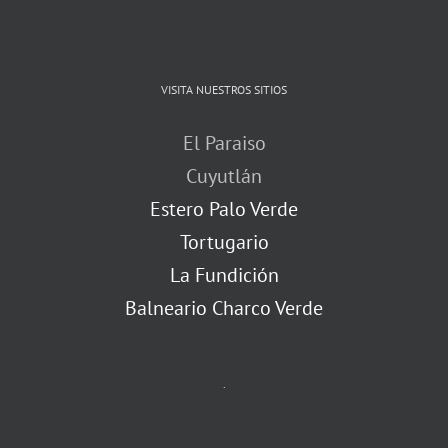
VISITA NUESTROS SITIOS
El Paraiso
Cuyutlán
Estero Palo Verde
Tortugario
La Fundición
Balneario Charco Verde
.