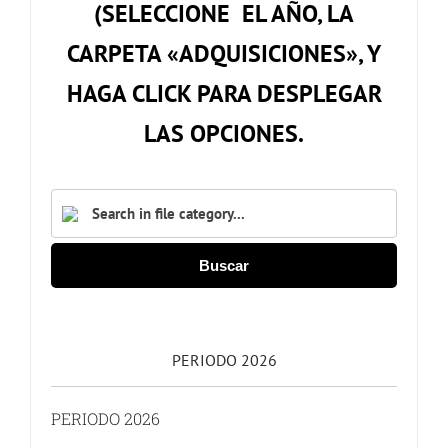
(SELECCIONE EL AÑO, LA
CARPETA «ADQUISICIONES», Y
HAGA CLICK PARA DESPLEGAR
LAS OPCIONES.
Buscar
PERIODO 2026
PERIODO 2026