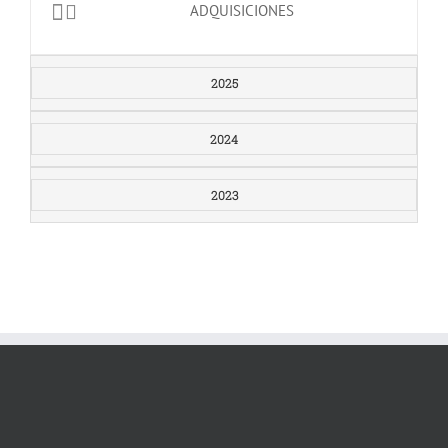
ADQUISICIONES
2025
2024
2023