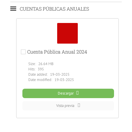
CUENTAS PÚBLICAS ANUALES
Cuenta Pública Anual 2024
Size:
26.64 MB
Hits:
395
Date added:
19-03-2025
Date modified:
19-03-2025
Descargar
Vista previa