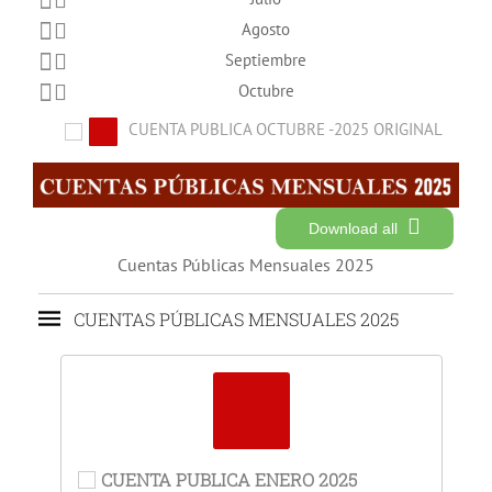
Agosto
Septiembre
Octubre
CUENTA PUBLICA OCTUBRE -2025 ORIGINAL
Download all
Cuentas Públicas Mensuales 2025
CUENTAS PÚBLICAS MENSUALES 2025
CUENTA PUBLICA ENERO 2025