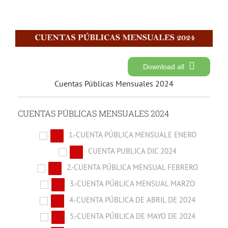
Download all
Cuentas Públicas Mensuales 2024
CUENTAS PÚBLICAS MENSUALES 2024
1.-CUENTA PÚBLICA MENSUALE ENERO
CUENTA PUBLICA DIC 2024
2.-CUENTA PÚBLICA MENSUAL FEBRERO
3.-CUENTA PÚBLICA MENSUAL MARZO
4.-CUENTA PÚBLICA DE ABRIL DE 2024
5.-CUENTA PÚBLICA DE MAYO DE 2024