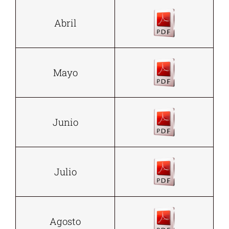
Abril
Mayo
Junio
Julio
Agosto