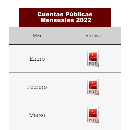
Mes
Archivo
Enero
Febrero
Marzo