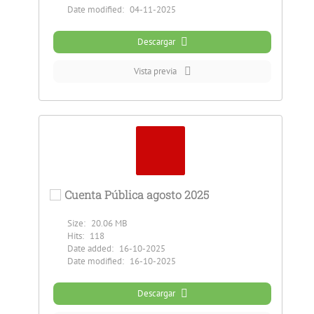
Date modified:
04-11-2025
Descargar
Vista previa
Cuenta Pública agosto 2025
Size:
20.06 MB
Hits:
118
Date added:
16-10-2025
Date modified:
16-10-2025
Descargar