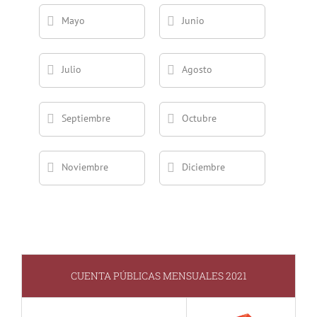
Mayo
Junio
Julio
Agosto
Septiembre
Octubre
Noviembre
Diciembre
CUENTA PÚBLICAS MENSUALES 2021