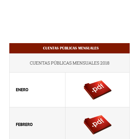
CUENTAS PÚBLICAS MENSUALES 2018
ENERO
FEBRERO