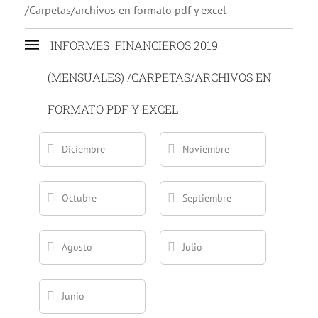
/Carpetas/archivos en formato pdf y excel
INFORMES FINANCIEROS 2019
(MENSUALES) /CARPETAS/ARCHIVOS EN
FORMATO PDF Y EXCEL
Diciembre
Noviembre
Octubre
Septiembre
Agosto
Julio
Junio