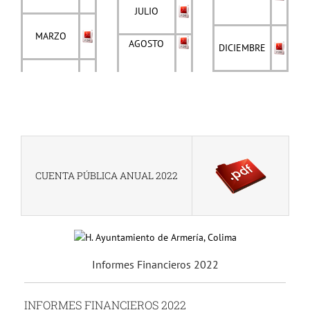
JULIO
MARZO
AGOSTO
DICIEMBRE
CUENTA PÚBLICA ANUAL 2022
Informes Financieros 2022
INFORMES FINANCIEROS 2022