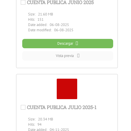
CUENTA PUBLICA JUNIO 2025
Size:
21.60 MB
Hits:
151
Date added:
06-08-2025
Date modified:
06-08-2025
Descargar
Vista previa
CUENTA PUBLICA JULIO 2025-1
Size:
20.34 MB
Hits:
94
Date added:
04-11-2025