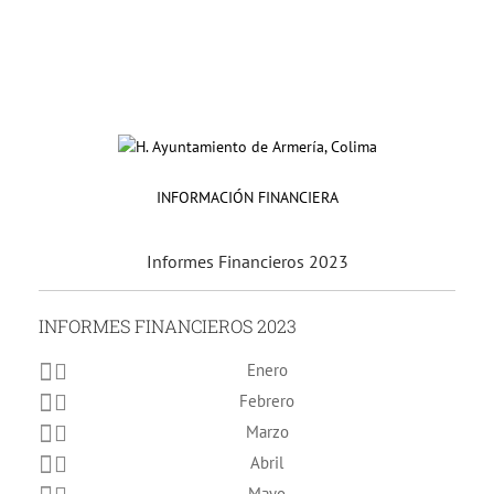
INFORMACIÓN FINANCIERA
Informes Financieros 2023
INFORMES FINANCIEROS 2023
Enero
Febrero
Marzo
Abril
Mayo