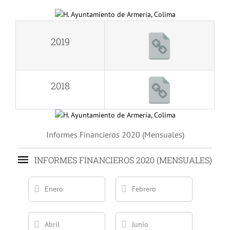
2019
2018
Informes Financieros 2020 (Mensuales)
INFORMES FINANCIEROS 2020 (MENSUALES)
Enero
Febrero
Abril
Junio