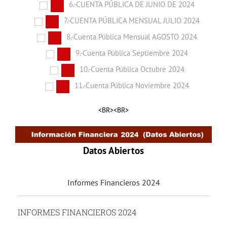
6.-CUENTA PÚBLICA DE JUNIO DE 2024
7.-CUENTA PÚBLICA MENSUAL JULIO 2024
8.-Cuenta Pública Mensual AGOSTO 2024
9.-Cuenta Pública Septiembre 2024
10.-Cuenta Pública Octubre 2024
11.-Cuenta Pública Noviembre 2024
<BR><BR>
Datos Abiertos
Informes Financieros 2024
INFORMES FINANCIEROS 2024