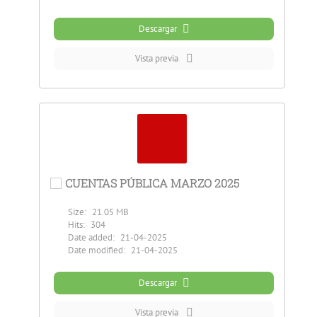
Descargar
Vista previa
CUENTAS PÚBLICA MARZO 2025
Size:
21.05 MB
Hits:
304
Date added:
21-04-2025
Date modified:
21-04-2025
Descargar
Vista previa