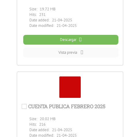
Size:
19.72 MB
Hits:
231
Date added:
21-04-2025
Date modified:
21-04-2025
Descargar
Vista previa
CUENTA PUBLICA FEBRERO 2025
Size:
20.02 MB
Hits:
216
Date added:
21-04-2025
Date modified:
21-04-2025