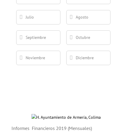
Julio
Agosto
Septiembre
Octubre
Noviembre
Diciembre
Informes Financieros 2019 (Mensuales)