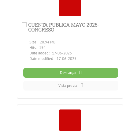
CUENTA PUBLICA MAYO 2025-
CONGRESO
Size:
20.94 MB
Hits:
154
Date added:
17-06-2025
Date modified:
17-06-2025
Descargar
Vista previa