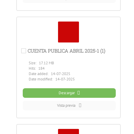
CUENTA PUBLICA ABRIL 2025-1 (1)
Size:
17.12 MB
Hits:
184
Date added:
14-07-2025
Date modified:
14-07-2025
Descargar
Vista previa