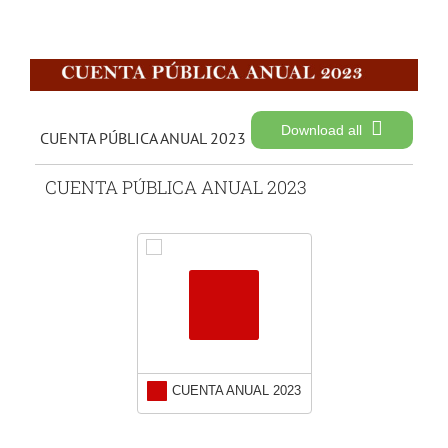
Download all
CUENTA PÚBLICA ANUAL 2023
CUENTA PÚBLICA ANUAL 2023
CUENTA ANUAL 2023