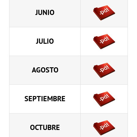
JUNIO
JULIO
AGOSTO
SEPTIEMBRE
OCTUBRE