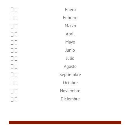
Enero
Febrero
Marzo
Abril
Mayo
Junio
Julio
Agosto
Septiembre
Octubre
Noviembre
Diciembre