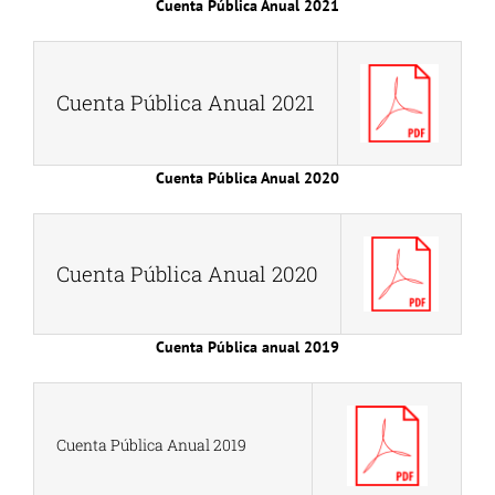
Cuenta Pública Anual 2021
Cuenta Pública Anual 2021
Cuenta Pública Anual 2020
Cuenta Pública Anual 2020
Cuenta Pública anual 2019
Cuenta Pública Anual 2019