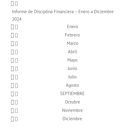
Informe de Disciplina Financiera -- Enero a Diciembre
2024
Enero
Febrero
Marzo
Abril
Mayo
Junio
Julio
Agosto
SEPTIEMBRE
Octubre
Noviembre
Diciembre