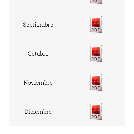
Septiembre
Octubre
Noviembre
Diciembre