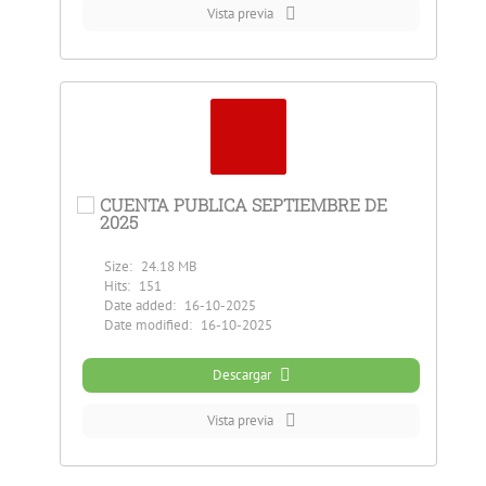
Vista previa
CUENTA PUBLICA SEPTIEMBRE DE
2025
Size:
24.18 MB
Hits:
151
Date added:
16-10-2025
Date modified:
16-10-2025
Descargar
Vista previa