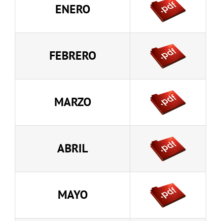
ENERO
FEBRERO
MARZO
ABRIL
MAYO