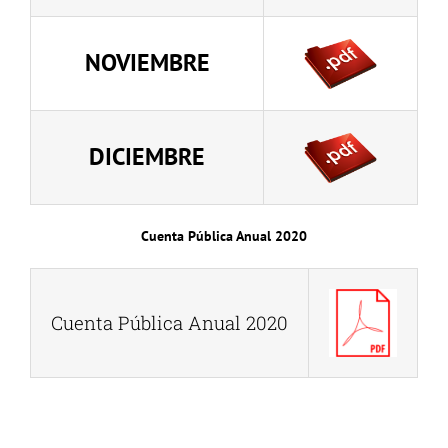
NOVIEMBRE
DICIEMBRE
Cuenta Pública Anual 2020
Cuenta Pública Anual 2020