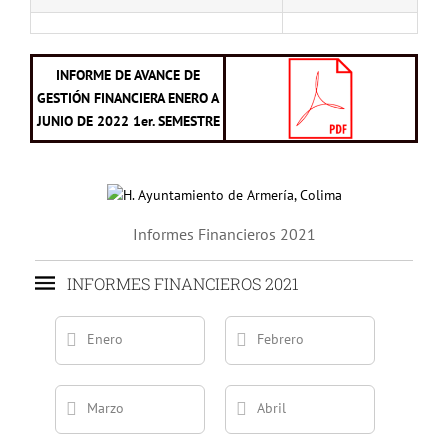
INFORME DE AVANCE DE
GESTIÓN FINANCIERA ENERO A
JUNIO DE 2022 1er. SEMESTRE
Informes Financieros 2021
INFORMES FINANCIEROS 2021
Enero
Febrero
Marzo
Abril