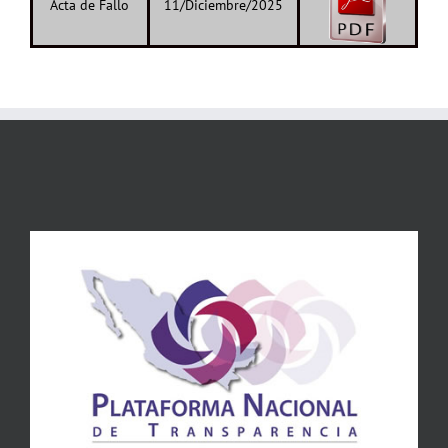
Acta de Fallo
11/Diciembre/2025