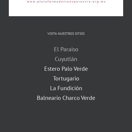
VISITA NUESTROS SITIOS
El Paraiso
Cuyutlán
Estero Palo Verde
Tortugario
La Fundición
Balneario Charco Verde
.