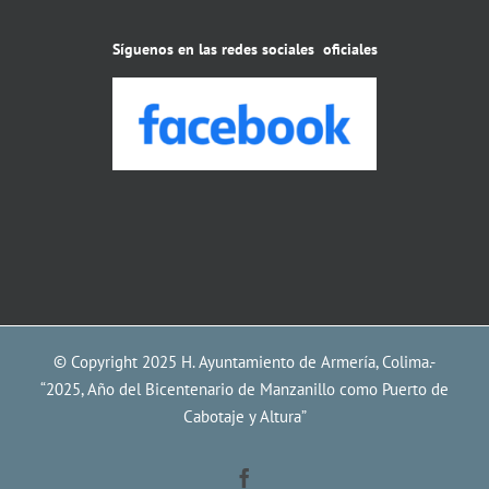
Síguenos en las redes sociales oficiales
© Copyright 2025 H. Ayuntamiento de Armería, Colima.-
“2025, Año del Bicentenario de Manzanillo como Puerto de
Cabotaje y Altura”
Facebook