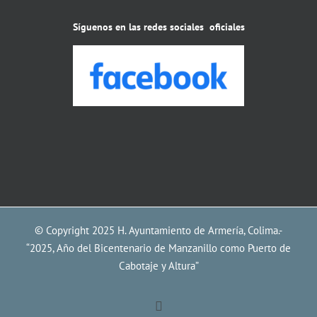
Síguenos en las redes sociales oficiales
© Copyright 2025 H. Ayuntamiento de Armería, Colima.-
“2025, Año del Bicentenario de Manzanillo como Puerto de
Cabotaje y Altura”
Facebook