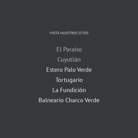
VISITA NUESTROS SITIOS
El Paraiso
Cuyutlán
Estero Palo Verde
Tortugario
La Fundición
Balneario Charco Verde
.