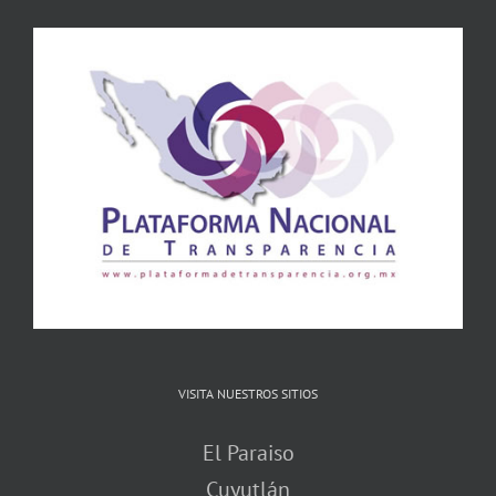
VISITA NUESTROS SITIOS
El Paraiso
Cuyutlán