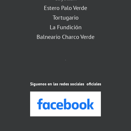
Estero Palo Verde
Tortugario
La Fundición
Balneario Charco Verde
.
Síguenos en las redes sociales oficiales