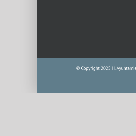
© Copyright 2025 H. Ayuntamien