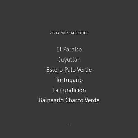
VISITA NUESTROS SITIOS
El Paraiso
Cuyutlán
Estero Palo Verde
Tortugario
La Fundición
Balneario Charco Verde
.