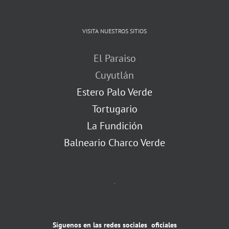
VISITA NUESTROS SITIOS
El Paraiso
Cuyutlán
Estero Palo Verde
Tortugario
La Fundición
Balneario Charco Verde
.
Síguenos en las redes sociales oficiales