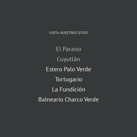
VISITA NUESTROS SITIOS
El Paraiso
Cuyutlán
Estero Palo Verde
Tortugario
La Fundición
Balneario Charco Verde
.