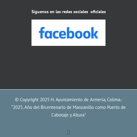
Síguenos en las redes sociales oficiales
© Copyright 2025 H. Ayuntamiento de Armería, Colima.-
“2025, Año del Bicentenario de Manzanillo como Puerto de
Cabotaje y Altura”
Facebook