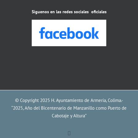
Síguenos en las redes sociales oficiales
© Copyright 2025 H. Ayuntamiento de Armería, Colima.-
“2025, Año del Bicentenario de Manzanillo como Puerto de
Cabotaje y Altura”
Facebook