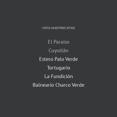
VISITA NUESTROS SITIOS
El Paraiso
Cuyutlán
Estero Palo Verde
Tortugario
La Fundición
Balneario Charco Verde
.