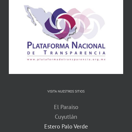
VISITA NUESTROS SITIOS
El Paraiso
Cuyutlán
Estero Palo Verde