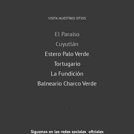
VISITA NUESTROS SITIOS
El Paraiso
Cuyutlán
Estero Palo Verde
Tortugario
La Fundición
Balneario Charco Verde
.
Síguenos en las redes sociales oficiales