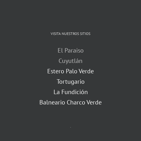
VISITA NUESTROS SITIOS
El Paraiso
Cuyutlán
Estero Palo Verde
Tortugario
La Fundición
Balneario Charco Verde
.