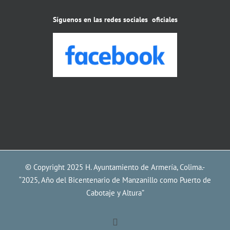
Síguenos en las redes sociales oficiales
© Copyright 2025 H. Ayuntamiento de Armería, Colima.-
“2025, Año del Bicentenario de Manzanillo como Puerto de
Cabotaje y Altura”
Facebook