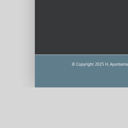
© Copyright 2025 H. Ayuntamien