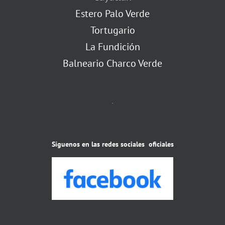
Estero Palo Verde
Tortugario
La Fundición
Balneario Charco Verde
.
Síguenos en las redes sociales oficiales