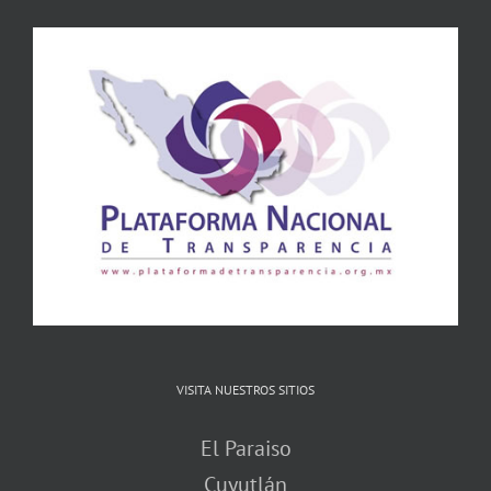
VISITA NUESTROS SITIOS
El Paraiso
Cuyutlán