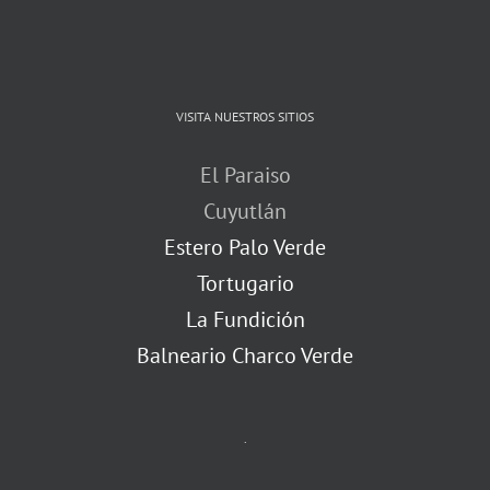
VISITA NUESTROS SITIOS
El Paraiso
Cuyutlán
Estero Palo Verde
Tortugario
La Fundición
Balneario Charco Verde
.