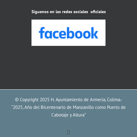
Síguenos en las redes sociales oficiales
© Copyright 2025 H. Ayuntamiento de Armería, Colima.-
“2025, Año del Bicentenario de Manzanillo como Puerto de
Cabotaje y Altura”
Facebook