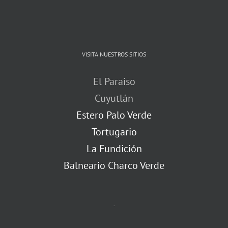
VISITA NUESTROS SITIOS
El Paraiso
Cuyutlán
Estero Palo Verde
Tortugario
La Fundición
Balneario Charco Verde
.