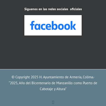
Síguenos en las redes sociales oficiales
© Copyright 2025 H. Ayuntamiento de Armería, Colima.-
“2025, Año del Bicentenario de Manzanillo como Puerto de
Cabotaje y Altura”
Facebook