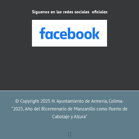
Síguenos en las redes sociales oficiales
© Copyright 2025 H. Ayuntamiento de Armería, Colima.-
“2025, Año del Bicentenario de Manzanillo como Puerto de
Cabotaje y Altura”
Facebook