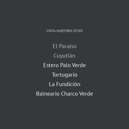
VISITA NUESTROS SITIOS
El Paraiso
Cuyutlán
Estero Palo Verde
Tortugario
La Fundición
Balneario Charco Verde
.