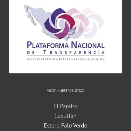
VISITA NUESTROS SITIOS
El Paraiso
Cuyutlán
Estero Palo Verde