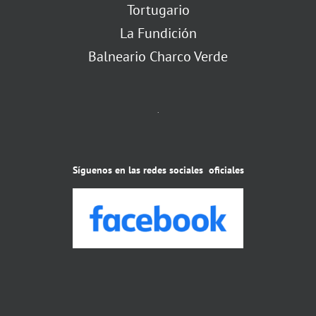
Tortugario
La Fundición
Balneario Charco Verde
.
Síguenos en las redes sociales oficiales