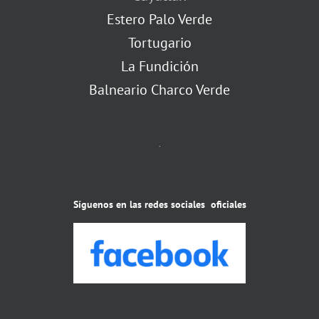
Estero Palo Verde
Tortugario
La Fundición
Balneario Charco Verde
.
Síguenos en las redes sociales oficiales