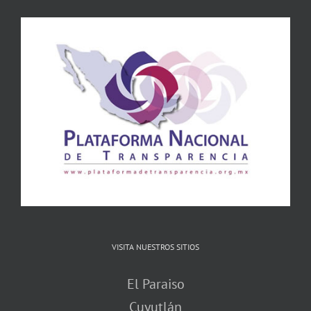
VISITA NUESTROS SITIOS
El Paraiso
Cuyutlán