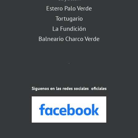
Estero Palo Verde
Tortugario
La Fundición
Balneario Charco Verde
.
Síguenos en las redes sociales oficiales