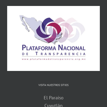
VISITA NUESTROS SITIOS
El Paraiso
Cuyutlán