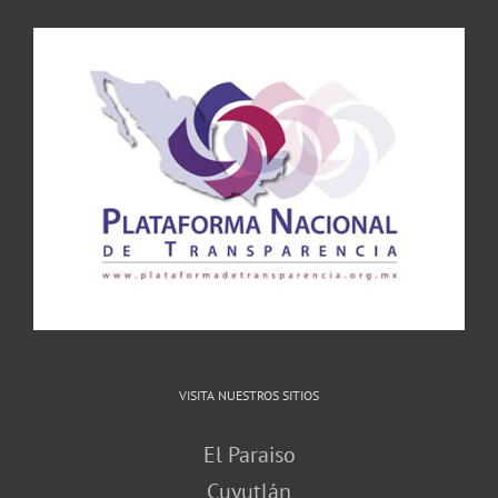
VISITA NUESTROS SITIOS
El Paraiso
Cuyutlán