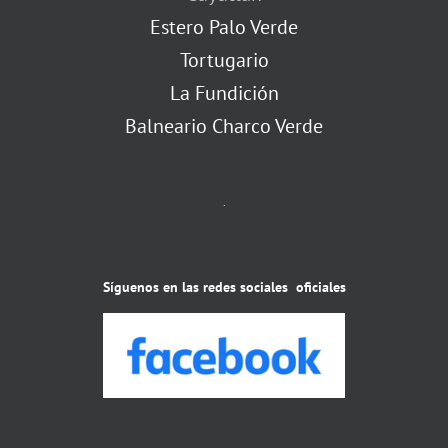
Estero Palo Verde
Tortugario
La Fundición
Balneario Charco Verde
.
Síguenos en las redes sociales oficiales