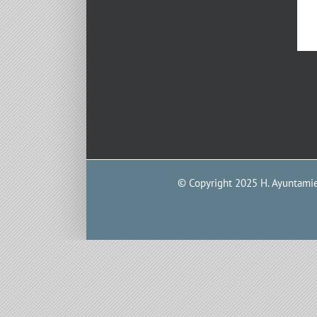
© Copyright 2025 H. Ayuntamien