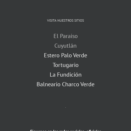
VISITA NUESTROS SITIOS
El Paraiso
Cuyutlán
Estero Palo Verde
Tortugario
La Fundición
Balneario Charco Verde
.