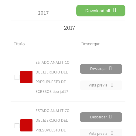
Download all
2017
2017
Título
Descargar
ESTADO ANALITICO 
Descargar
DEL EJERCICIO DEL 
PRESUPUESTO DE 
Vista previa
EGRESOS tipo jul17
ESTADO ANALITICO 
Descargar
DEL EJERCICIO DEL 
PRESUPUESTO DE 
Vista previa