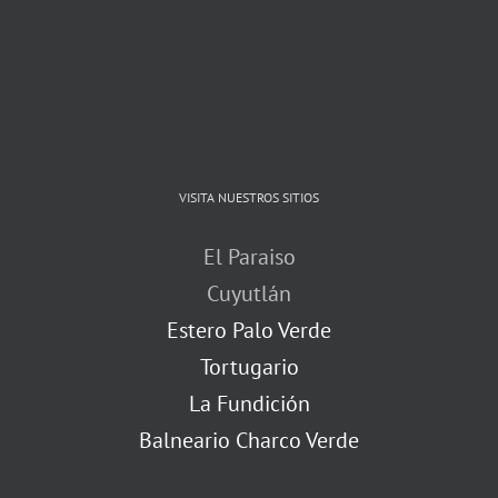
VISITA NUESTROS SITIOS
El Paraiso
Cuyutlán
Estero Palo Verde
Tortugario
La Fundición
Balneario Charco Verde