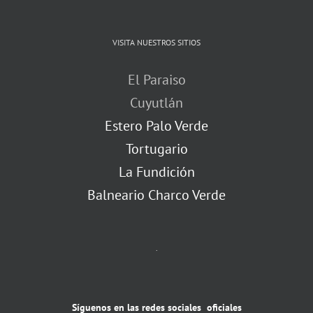
VISITA NUESTROS SITIOS
El Paraiso
Cuyutlán
Estero Palo Verde
Tortugario
La Fundición
Balneario Charco Verde
.
Síguenos en las redes sociales oficiales