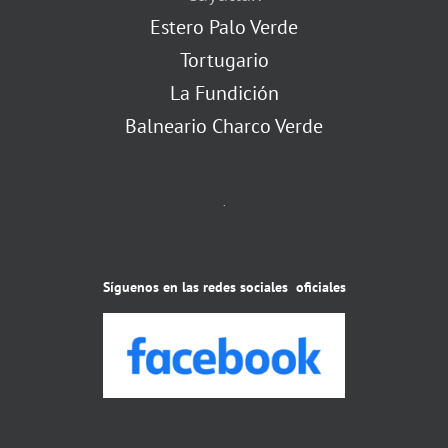
Estero Palo Verde
Tortugario
La Fundición
Balneario Charco Verde
.
Síguenos en las redes sociales oficiales