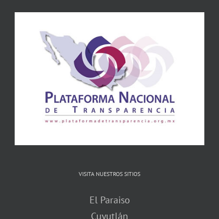
VISITA NUESTROS SITIOS
El Paraiso
Cuyutlán