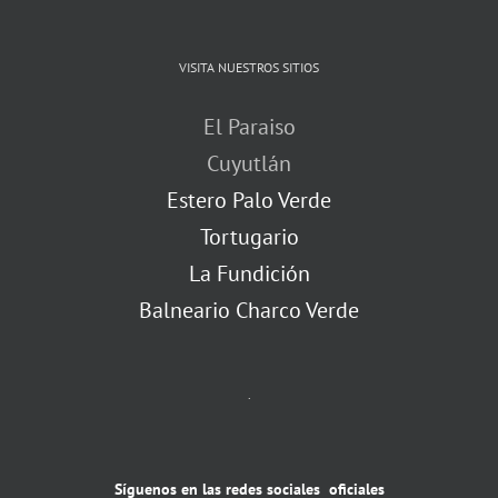
VISITA NUESTROS SITIOS
El Paraiso
Cuyutlán
Estero Palo Verde
Tortugario
La Fundición
Balneario Charco Verde
.
Síguenos en las redes sociales oficiales