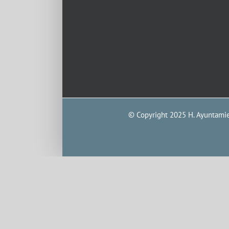
© Copyright 2025 H. Ayuntamien