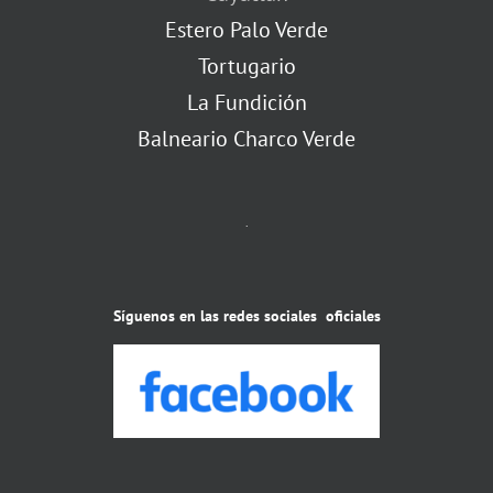
Estero Palo Verde
Tortugario
La Fundición
Balneario Charco Verde
.
Síguenos en las redes sociales oficiales