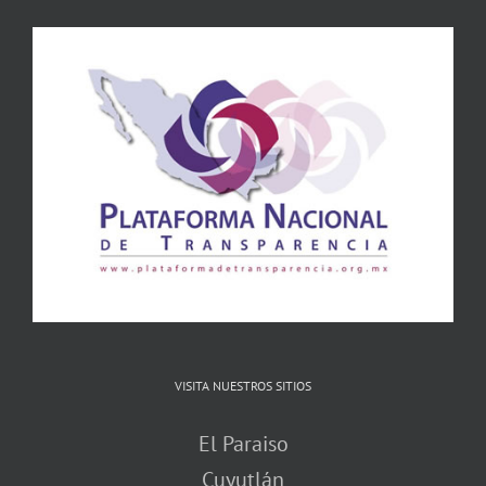
VISITA NUESTROS SITIOS
El Paraiso
Cuyutlán