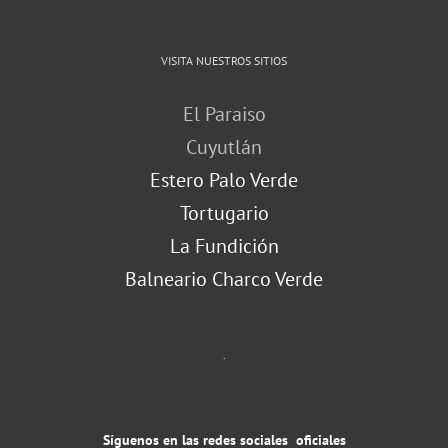
VISITA NUESTROS SITIOS
El Paraiso
Cuyutlán
Estero Palo Verde
Tortugario
La Fundición
Balneario Charco Verde
.
Síguenos en las redes sociales oficiales