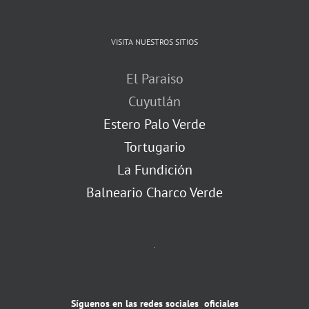
VISITA NUESTROS SITIOS
El Paraiso
Cuyutlán
Estero Palo Verde
Tortugario
La Fundición
Balneario Charco Verde
.
Síguenos en las redes sociales oficiales