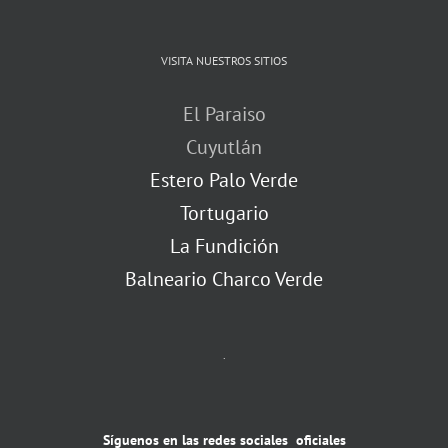
VISITA NUESTROS SITIOS
El Paraiso
Cuyutlán
Estero Palo Verde
Tortugario
La Fundición
Balneario Charco Verde
.
Síguenos en las redes sociales oficiales