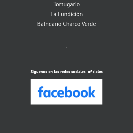
Tortugario
La Fundición
Balneario Charco Verde
.
Síguenos en las redes sociales oficiales