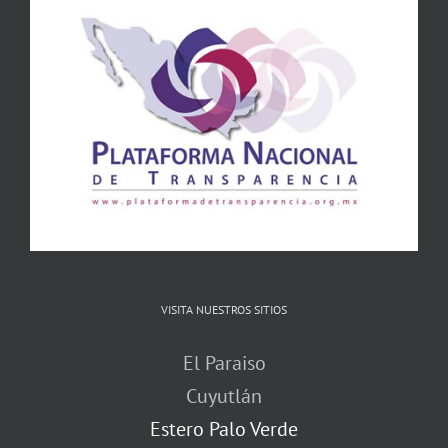
VISITA NUESTROS SITIOS
El Paraiso
Cuyutlán
Estero Palo Verde