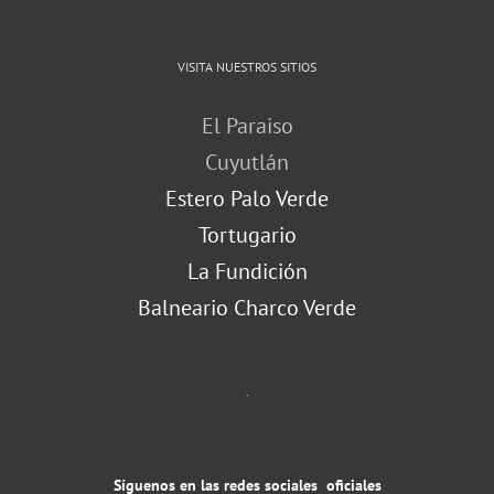
VISITA NUESTROS SITIOS
El Paraiso
Cuyutlán
Estero Palo Verde
Tortugario
La Fundición
Balneario Charco Verde
.
Síguenos en las redes sociales oficiales