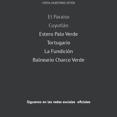
VISITA NUESTROS SITIOS
El Paraiso
Cuyutlán
Estero Palo Verde
Tortugario
La Fundición
Balneario Charco Verde
.
Síguenos en las redes sociales oficiales