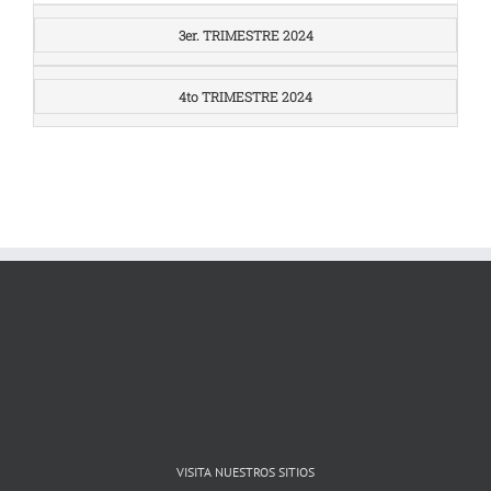
3er. TRIMESTRE 2024
4to TRIMESTRE 2024
VISITA NUESTROS SITIOS