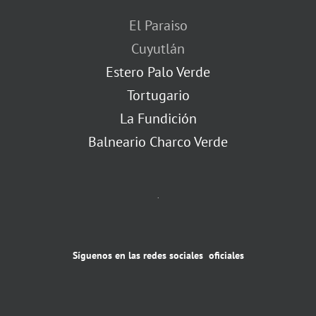
El Paraiso
Cuyutlán
Estero Palo Verde
Tortugario
La Fundición
Balneario Charco Verde
.
Síguenos en las redes sociales oficiales