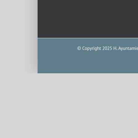
© Copyright 2025 H. Ayuntamien