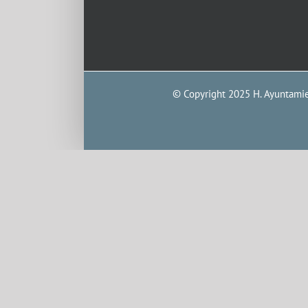
© Copyright 2025 H. Ayuntamien