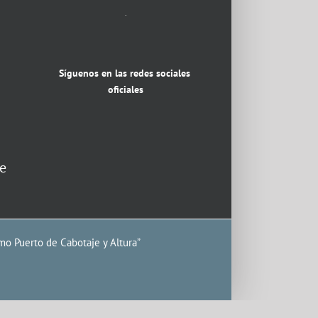
.
Síguenos en las redes sociales
oficiales
e
mo Puerto de Cabotaje y Altura”