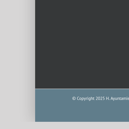
© Copyright 2025 H. Ayuntamien