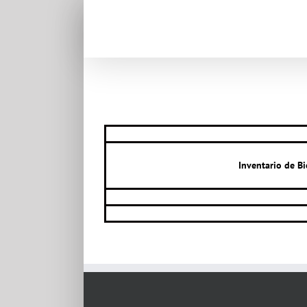
Inventario de B